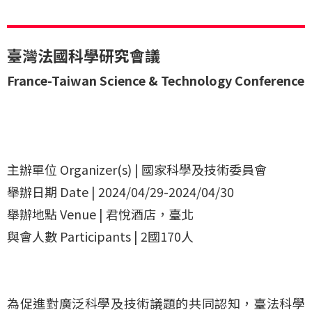
臺灣法國科學研究會議
France-Taiwan Science & Technology Conference
主辦單位 Organizer(s) | 國家科學及技術委員會
舉辦日期 Date | 2024/04/29-2024/04/30
舉辦地點 Venue | 君悅酒店，臺北
與會人數 Participants | 2國170人
為促進對廣泛科學及技術議題的共同認知，臺法科學