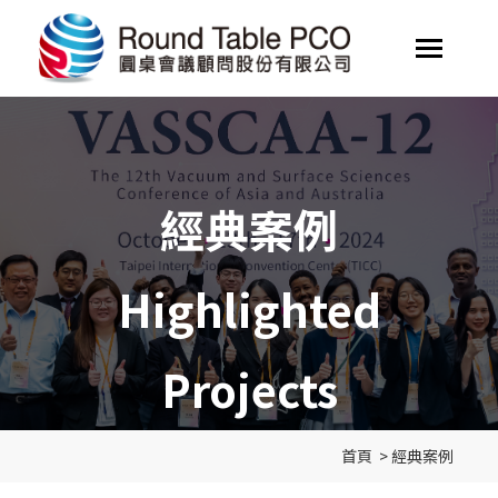
經典案例
Highlighted
Projects
首頁
>
經典案例