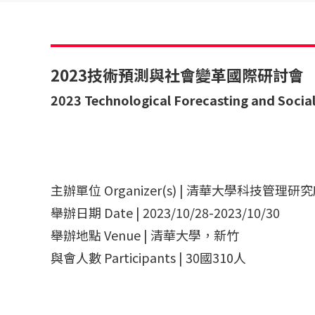
2023技術預測與社會變革國際研討會
2023 Technological Forecasting and Socia
主辦單位 Organizer(s) | 清華大學科技管理研
舉辦日期 Date | 2023/10/28-2023/10/30
舉辦地點 Venue | 清華大學，新竹
與會人數 Participants | 30國310人