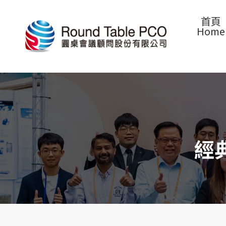
首頁
Home
經典