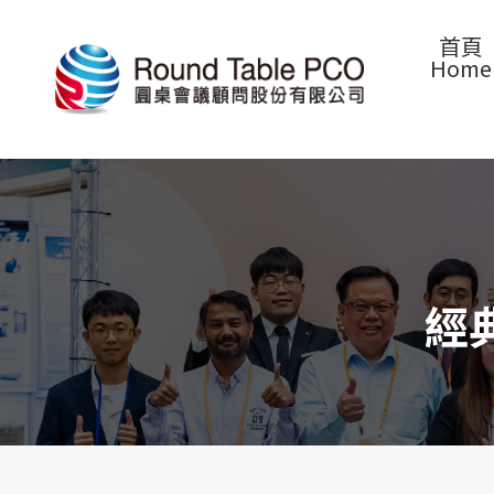
首頁
Home
經典