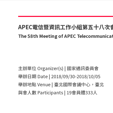
APEC電信暨資訊工作小組第五十八次
The 58th Meeting of APEC Telecommunica
主辦單位 Organizer(s) | 國家通訊委員會
舉辦日期 Date | 2018/09/30-2018/10/05
舉辦地點 Venue | 臺北國際會議中心，臺北
與會人數 Participants | 19會員體333人