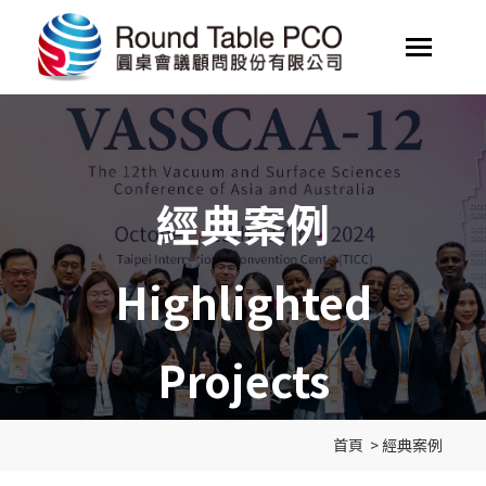
經典案例
Highlighted
Projects
首頁
>
經典案例