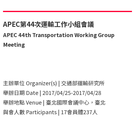
APEC第44次運輸工作小組會議
APEC 44th Transportation Working Group
Meeting
主辦單位 Organizer(s) | 交通部運輸研究所
舉辦日期 Date | 2017/04/25-2017/04/28
舉辦地點 Venue | 臺北國際會議中心，臺北
與會人數 Participants | 17會員體237人