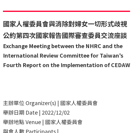
國家人權委員會與消除對婦女一切形式歧視
公約第四次國家報告國際審查委員交流座談
Exchange Meeting between the NHRC and the
International Review Committee for Taiwan's
Fourth Report on the Implementation of CEDAW
主辦單位 Organizer(s) | 國家人權委員會
舉辦日期 Date | 2022/12/02
舉辦地點 Venue | 國家人權委員會
與會人數 Participants |