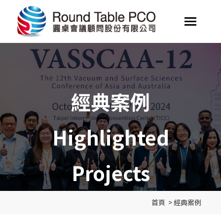
經典案例
Highlighted
Projects
首頁
>
經典案例