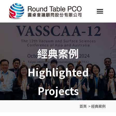
經典案例
Highlighted
Projects
首頁
>
經典案例