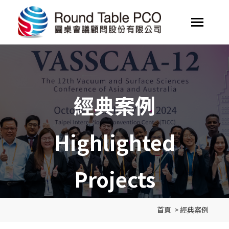
經典案例
Highlighted
Projects
首頁
>
經典案例