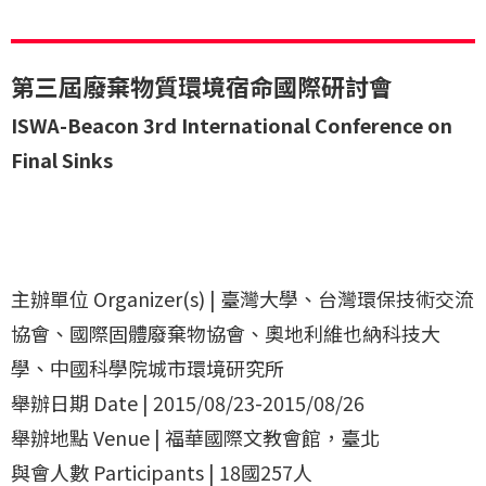
第三屆廢棄物質環境宿命國際研討會
ISWA-Beacon 3rd International Conference on
Final Sinks
主辦單位 Organizer(s) | 臺灣大學、台灣環保技術交流
協會、國際固體廢棄物協會、奧地利維也納科技大
學、中國科學院城市環境研究所
舉辦日期 Date | 2015/08/23-2015/08/26
舉辦地點 Venue | 福華國際文教會館，臺北
與會人數 Participants | 18國257人