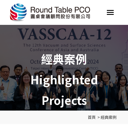
經典案例
Highlighted
Projects
首頁
>
經典案例