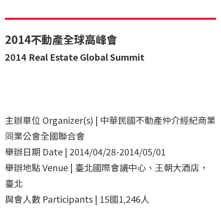
2014不動產全球高峰會
2014 Real Estate Global Summit
主辦單位 Organizer(s) | 中華民國不動產仲介經紀商業
同業公會全國聯合會
舉辦日期 Date | 2014/04/28-2014/05/01
舉辦地點 Venue | 臺北國際會議中心、王朝大酒店，
臺北
與會人數 Participants | 15國1,246人