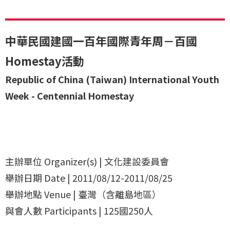
中華民國建國一百年國際青年周－百國
Homestay活動
Republic of China (Taiwan) International Youth
Week - Centennial Homestay
主辦單位 Organizer(s) | 文化建設委員會
舉辦日期 Date | 2011/08/12-2011/08/25
舉辦地點 Venue | 臺灣（含離島地區）
與會人數 Participants | 125國250人