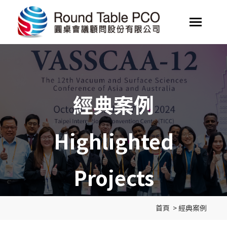
經典案例
Highlighted
Projects
首頁
>
經典案例