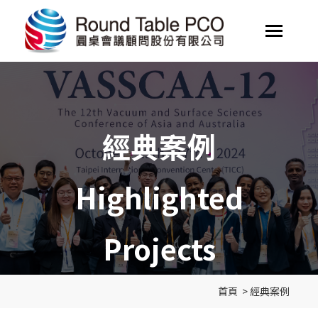
經典案例
Highlighted
Projects
首頁
>
經典案例