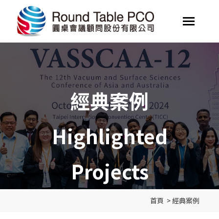
經典案例
Highlighted
Projects
首頁
>
經典案例